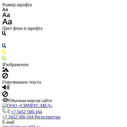
Размер шрифта
Цвет фона и шрифта
Изображения
Озвучивание текста
Обычная версия сайта
+7 3452 500-164
+7 3452 500-164
Регистратура
E-mail