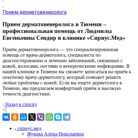
Прием дерматовенеролога
Прием дерматовенеролога в Тюмени –
профессиональная помощь от Людмилы
Евгеньевны Сендир в клинике «Сириус.Мед»
Приём дерматовенеролога — это специализированная
помощь от врача-дерматолога, специалиста по
диагностированию и лечению заболеваний, связанных с
кожей, волосами, ногтями и венерическими инфекциями. В
нашей клинике в Тюмени вы сможете записаться на приём к
опытному врачу-дерматологу, который поможет решить
любые проблемы с кожей. Если вы ищете дерматолога в
Тюмени, мы предлагаем комфортный приём и высокую
точность диагностики.
Назад к списку
сириус.мед
Жукова Алена Николаевна