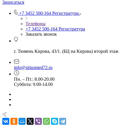
Записаться
+7 3452 500-164
Регистратура
Телефоны
+7 3452 500-164
Регистратура
Заказать звонок
г. Тюмень Кирова, 43/1. (БЦ на Кирова) второй этаж
info@siriusmed72.ru
Пн. – Пт.: 8.00-20.00
Суббота: 9.00-14.00