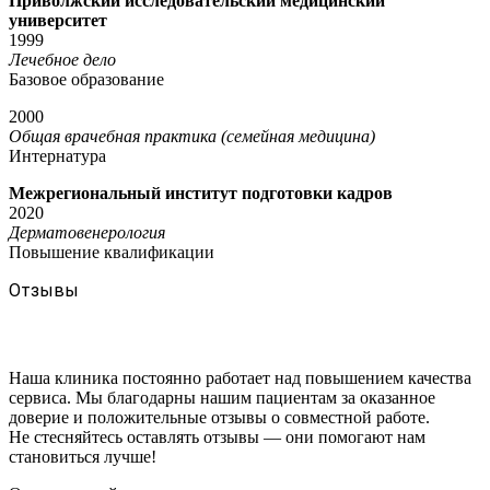
Приволжский исследовательский медицинский
университет
1999
Лечебное дело
Базовое образование
2000
Общая врачебная практика (семейная медицина)
Интернатура
Межрегиональный институт подготовки кадров
2020
Дерматовенерология
Повышение квалификации
Отзывы
Наша клиника постоянно работает над повышением качества
сервиса. Мы благодарны нашим пациентам за оказанное
доверие и положительные отзывы о совместной работе.
Не стесняйтесь оставлять отзывы — они помогают нам
становиться лучше!