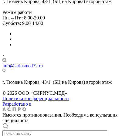
г. Тюмень Кирова, 43/1. (БЦ на Кирова) второй этаж
Режим работы
Пн. – Пт.: 8.00-20.00
Суббота: 9.00-14.00
info@siriusmed72.ru
г. Тюмень Кирова, 43/1. (БЦ на Кирова) второй этаж
© 2026 ООО «СИРИУС.МЕД»
Политика конфиденциальности
Разработано в
Имеются противопоказания. Необходима консультация
специалиста