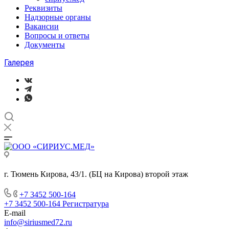
Реквизиты
Надзорные органы
Вакансии
Вопросы и ответы
Документы
Галерея
г. Тюмень Кирова, 43/1. (БЦ на Кирова) второй этаж
+7 3452 500-164
+7 3452 500-164
Регистратура
E-mail
info@siriusmed72.ru