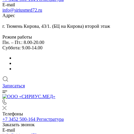
E-mail
info@siriusmed72.ru
Адрес
г. Тюмень Кирова, 43/1. (БЦ на Кирова) второй этаж
Режим работы
Пн. – Пт.: 8.00-20.00
Суббота: 9.00-14.00
Записаться
Телефоны
+7 3452 500-164
Регистратура
Заказать звонок
E-mail