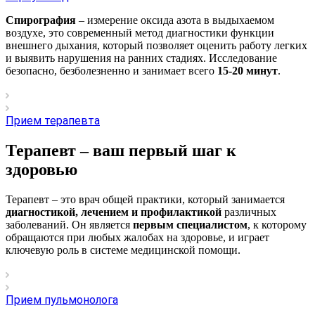
Спирография
– измерение оксида азота в выдыхаемом
воздухе, это современный метод диагностики функции
внешнего дыхания, который позволяет оценить работу легких
и выявить нарушения на ранних стадиях. Исследование
безопасно, безболезненно и занимает всего
15-20 минут
.
Прием терапевта
Терапевт – ваш первый шаг к
здоровью
Терапевт – это врач общей практики, который занимается
диагностикой, лечением и профилактикой
различных
заболеваний. Он является
первым специалистом
, к которому
обращаются при любых жалобах на здоровье, и играет
ключевую роль в системе медицинской помощи.
Прием пульмонолога