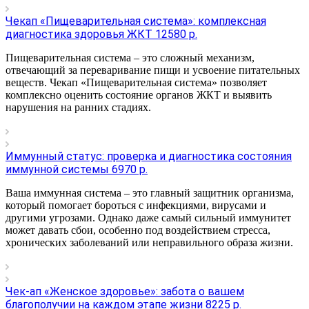
Чекап «Пищеварительная система»: комплексная
диагностика здоровья ЖКТ 12580 р.
Пищеварительная система – это сложный механизм,
отвечающий за переваривание пищи и усвоение питательных
веществ. Чекап «Пищеварительная система» позволяет
комплексно оценить состояние органов ЖКТ и выявить
нарушения на ранних стадиях.
Иммунный статус: проверка и диагностика состояния
иммунной системы 6970 р.
Ваша иммунная система – это главный защитник организма,
который помогает бороться с инфекциями, вирусами и
другими угрозами. Однако даже самый сильный иммунитет
может давать сбои, особенно под воздействием стресса,
хронических заболеваний или неправильного образа жизни.
Чек-ап «Женское здоровье»: забота о вашем
благополучии на каждом этапе жизни 8225 р.