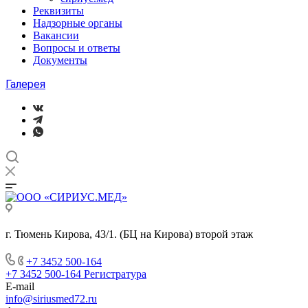
Реквизиты
Надзорные органы
Вакансии
Вопросы и ответы
Документы
Галерея
г. Тюмень Кирова, 43/1. (БЦ на Кирова) второй этаж
+7 3452 500-164
+7 3452 500-164
Регистратура
E-mail
info@siriusmed72.ru