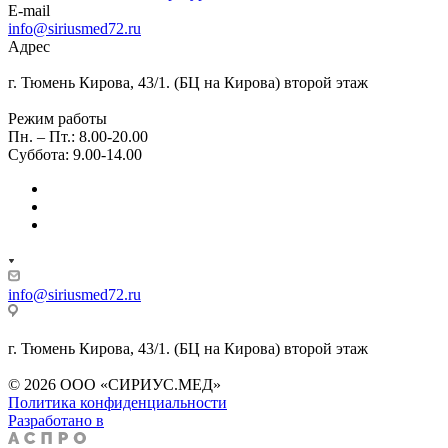
E-mail
info@siriusmed72.ru
Адрес
г. Тюмень Кирова, 43/1. (БЦ на Кирова) второй этаж
Режим работы
Пн. – Пт.: 8.00-20.00
Суббота: 9.00-14.00
info@siriusmed72.ru
г. Тюмень Кирова, 43/1. (БЦ на Кирова) второй этаж
© 2026 ООО «СИРИУС.МЕД»
Политика конфиденциальности
Разработано в