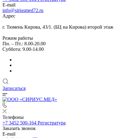
E-mail
info@siriusmed72.ru
Адрес
г. Тюмень Кирова, 43/1. (БЦ на Кирова) второй этаж
Режим работы
Пн. – Пт.: 8.00-20.00
Суббота: 9.00-14.00
Записаться
Телефоны
+7 3452 500-164
Регистратура
Заказать звонок
E-mail