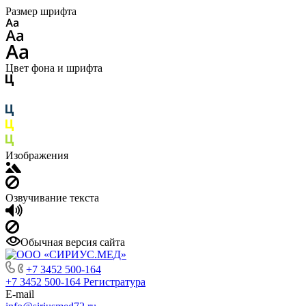
Размер шрифта
Цвет фона и шрифта
Изображения
Озвучивание текста
Обычная версия сайта
+7 3452 500-164
+7 3452 500-164
Регистратура
E-mail