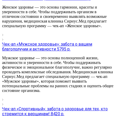
Женское здоровье — это основа гармонии, красоты и
уверенности в себе. Чтобы поддерживать организм в
отличном состоянии и своевременно выявлять возможные
нарушения, медицинская клиника Сириус.Мед предлагает
специальную программу — чек-ап «Женское здоровье».
Чек-ап «Мужское здоровье»: забота о вашем
благополучии и активности 5795 р.
Мужское здоровье — это основа полноценной жизни,
активности и уверенности в себе. Чтобы поддерживать
физическое и эмоциональное благополучие, важно регулярно
проходить комплексные обследования. Медицинская клиника
Сириус.Мед предлагает специальную программу — чек-ап
«Мужское здоровье», которая поможет выявить
потенциальные проблемы на ранних стадиях и оценить общее
состояние организма.
Чек-ап «Спортивный»: забота о здоровье для тех, кто
стремится к вершинам! 8420 р.