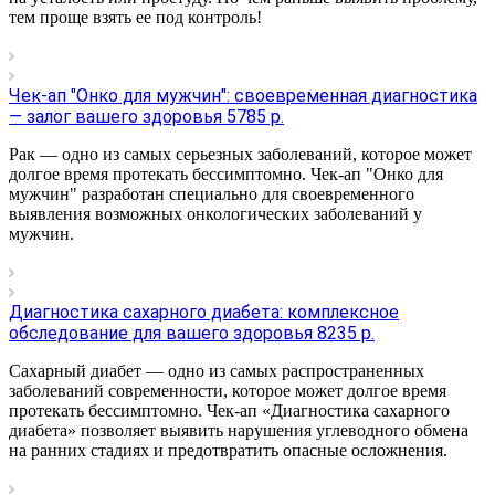
тем проще взять ее под контроль!
Чек-ап "Онко для мужчин": своевременная диагностика
— залог вашего здоровья 5785 р.
Рак — одно из самых серьезных заболеваний, которое может
долгое время протекать бессимптомно. Чек-ап "Онко для
мужчин" разработан специально для своевременного
выявления возможных онкологических заболеваний у
мужчин.
Диагностика сахарного диабета: комплексное
обследование для вашего здоровья 8235 р.
Сахарный диабет — одно из самых распространенных
заболеваний современности, которое может долгое время
протекать бессимптомно. Чек-ап «Диагностика сахарного
диабета» позволяет выявить нарушения углеводного обмена
на ранних стадиях и предотвратить опасные осложнения.