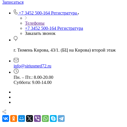
Записаться
+7 3452 500-164
Регистратура
Телефоны
+7 3452 500-164
Регистратура
Заказать звонок
г. Тюмень Кирова, 43/1. (БЦ на Кирова) второй этаж
info@siriusmed72.ru
Пн. – Пт.: 8.00-20.00
Суббота: 9.00-14.00