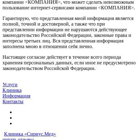
компании <КОМПАНИЯ>, что может сделать невозможным
пользование интернет-сервисами компании <КОМПАНИЯ>.
Гарантирую, что представленная мной информация является
полной, точной и достоверной, а также что при
представлении информации не нарушаются действующее
законодательство Российской Федерации, законные права и
интересы третьих лиц. Вся представленная информация
заполнена мною в отношении себя лично.
Настоящее согласие действует в течение всего периода
хранения персональных данных, если иное не предусмотрено
законодательством Российской Федерации.
Услуги
Клиника
Информация
Контакты
Клиника «Сириус.Мед»
читать отзывы