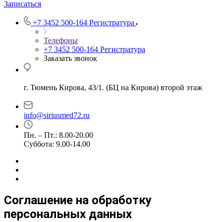
Записаться
+7 3452 500-164
Регистратура
Телефоны
+7 3452 500-164
Регистратура
Заказать звонок
г. Тюмень Кирова, 43/1. (БЦ на Кирова) второй этаж
info@siriusmed72.ru
Пн. – Пт.: 8.00-20.00
Суббота: 9.00-14.00
Соглашение на обработку
персональных данных