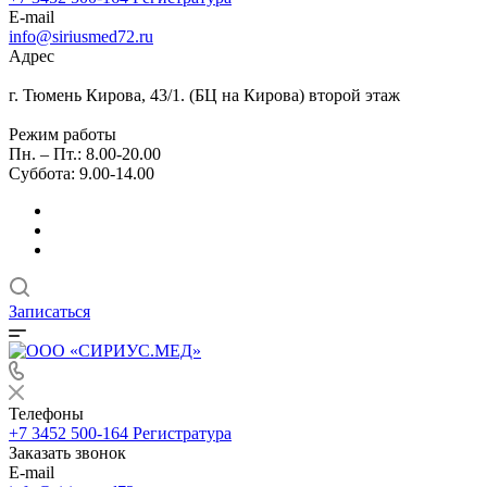
E-mail
info@siriusmed72.ru
Адрес
г. Тюмень Кирова, 43/1. (БЦ на Кирова) второй этаж
Режим работы
Пн. – Пт.: 8.00-20.00
Суббота: 9.00-14.00
Записаться
Телефоны
+7 3452 500-164
Регистратура
Заказать звонок
E-mail