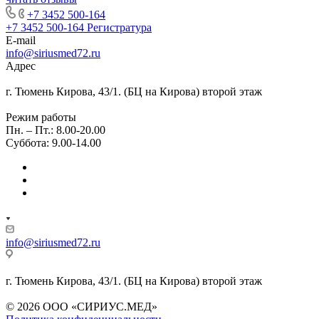
+7 3452 500-164
+7 3452 500-164
Регистратура
E-mail
info@siriusmed72.ru
Адрес
г. Тюмень Кирова, 43/1. (БЦ на Кирова) второй этаж
Режим работы
Пн. – Пт.: 8.00-20.00
Суббота: 9.00-14.00
info@siriusmed72.ru
г. Тюмень Кирова, 43/1. (БЦ на Кирова) второй этаж
© 2026 ООО «СИРИУС.МЕД»