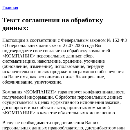
Главная
Текст соглашения на обработку
данных:
Настоящим в соответствии с Федеральным законом № 152-ФЗ
«О персональных данных» от 27.07.2006 года Вы
подтверждаете свое согласие на обработку компанией
<КОМПАНИЯ> персональных данных: сбор,
систематизацию, накопление, хранение, уточнение
(обновление, изменение), использование, передачу
исключительно в целях продажи программного обеспечения
на Ваше имя, как это описано ниже, блокирование,
обезличивание, уничтожение.
Компания <КОМПАНИЯ> гарантирует конфиденциальность
получаемой информации. Обработка персональных данных
осуществляется в целях эффективного исполнения заказов,
договоров и иных обязательств, принятых компанией
<КОМПАНИЯ> в качестве обязательных к исполнению.
В случае необходимости предоставления Ваших
персональных данных правообладателю, дистрибьютору или