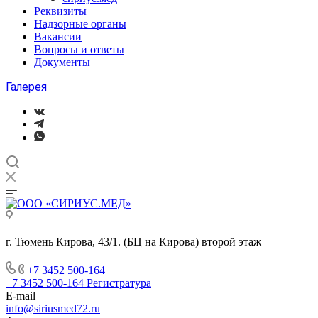
Реквизиты
Надзорные органы
Вакансии
Вопросы и ответы
Документы
Галерея
г. Тюмень Кирова, 43/1. (БЦ на Кирова) второй этаж
+7 3452 500-164
+7 3452 500-164
Регистратура
E-mail
info@siriusmed72.ru