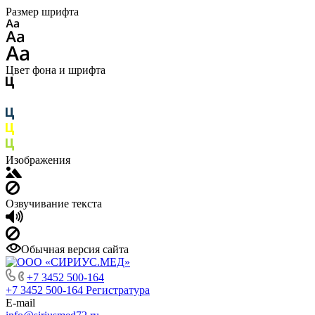
Размер шрифта
Цвет фона и шрифта
Изображения
Озвучивание текста
Обычная версия сайта
+7 3452 500-164
+7 3452 500-164
Регистратура
E-mail