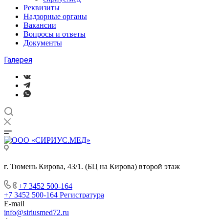
Реквизиты
Надзорные органы
Вакансии
Вопросы и ответы
Документы
Галерея
г. Тюмень Кирова, 43/1. (БЦ на Кирова) второй этаж
+7 3452 500-164
+7 3452 500-164
Регистратура
E-mail
info@siriusmed72.ru