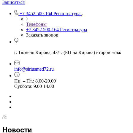
Записаться
+7 3452 500-164
Регистратура
Телефоны
+7 3452 500-164
Регистратура
Заказать звонок
г. Тюмень Кирова, 43/1. (БЦ на Кирова) второй этаж
info@siriusmed72.ru
Пн. – Пт.: 8.00-20.00
Суббота: 9.00-14.00
Новости