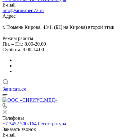
E-mail
info@siriusmed72.ru
Адрес
г. Тюмень Кирова, 43/1. (БЦ на Кирова) второй этаж
Режим работы
Пн. – Пт.: 8.00-20.00
Суббота: 9.00-14.00
Записаться
Телефоны
+7 3452 500-164
Регистратура
Заказать звонок
E-mail