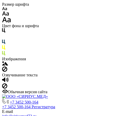
Размер шрифта
Цвет фона и шрифта
Изображения
Озвучивание текста
Обычная версия сайта
+7 3452 500-164
+7 3452 500-164
Регистратура
E-mail