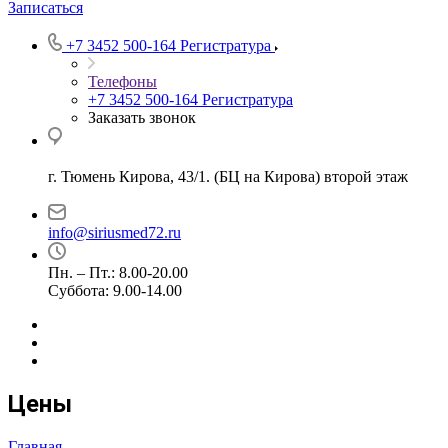
Записаться
+7 3452 500-164
Регистратура
Телефоны
+7 3452 500-164
Регистратура
Заказать звонок
г. Тюмень Кирова, 43/1. (БЦ на Кирова) второй этаж
info@siriusmed72.ru
Пн. – Пт.: 8.00-20.00
Суббота: 9.00-14.00
Цены
Главная