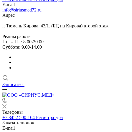
E-mail
info@siriusmed72.ru
Адрес
г. Тюмень Кирова, 43/1. (БЦ на Кирова) второй этаж
Режим работы
Пн. – Пт.: 8.00-20.00
Суббота: 9.00-14.00
Записаться
Телефоны
+7 3452 500-164
Регистратура
Заказать звонок
E-mail