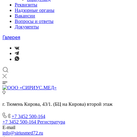
Реквизиты
Надзорные органы
Вакансии
Вопросы и ответы
Документы
Галерея
г. Тюмень Кирова, 43/1. (БЦ на Кирова) второй этаж
+7 3452 500-164
+7 3452 500-164
Регистратура
E-mail
info@siriusmed72.ru