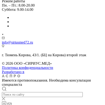
Режим работы
Пн. – Пт.: 8.00-20.00
Суббота: 9.00-14.00
info@siriusmed72.ru
г. Тюмень Кирова, 43/1. (БЦ на Кирова) второй этаж
© 2026 ООО «СИРИУС.МЕД»
Политика конфиденциальности
Разработано в
Имеются противопоказания. Необходима консультация
специалиста