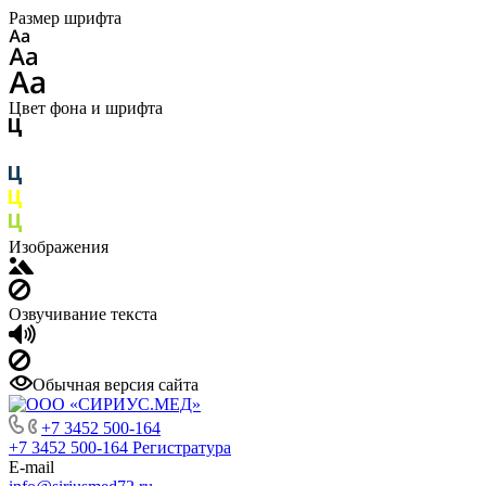
Размер шрифта
Цвет фона и шрифта
Изображения
Озвучивание текста
Обычная версия сайта
+7 3452 500-164
+7 3452 500-164
Регистратура
E-mail