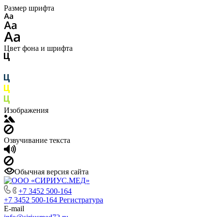
Размер шрифта
Цвет фона и шрифта
Изображения
Озвучивание текста
Обычная версия сайта
+7 3452 500-164
+7 3452 500-164
Регистратура
E-mail