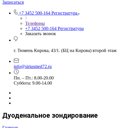
Записаться
+7 3452 500-164
Регистратура
Телефоны
+7 3452 500-164
Регистратура
Заказать звонок
г. Тюмень Кирова, 43/1. (БЦ на Кирова) второй этаж
info@siriusmed72.ru
Пн. – Пт.: 8.00-20.00
Суббота: 9.00-14.00
Дуоденальное зондирование
Главная