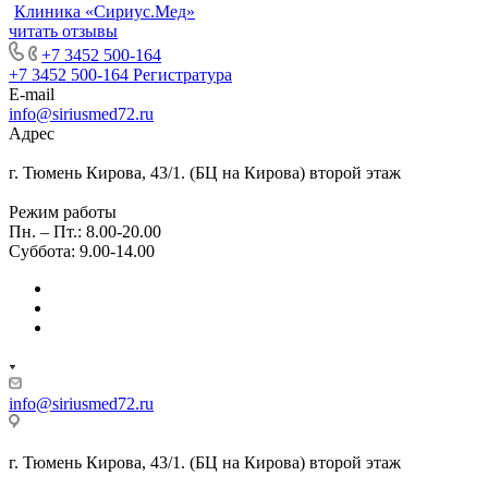
Клиника «Сириус.Мед»
читать отзывы
+7 3452 500-164
+7 3452 500-164
Регистратура
E-mail
info@siriusmed72.ru
Адрес
г. Тюмень Кирова, 43/1. (БЦ на Кирова) второй этаж
Режим работы
Пн. – Пт.: 8.00-20.00
Суббота: 9.00-14.00
info@siriusmed72.ru
г. Тюмень Кирова, 43/1. (БЦ на Кирова) второй этаж