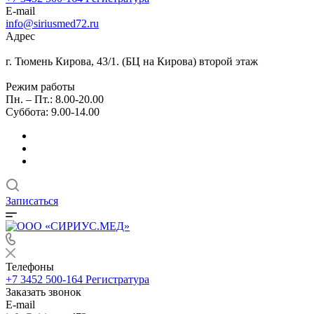
E-mail
info@siriusmed72.ru
Адрес
г. Тюмень Кирова, 43/1. (БЦ на Кирова) второй этаж
Режим работы
Пн. – Пт.: 8.00-20.00
Суббота: 9.00-14.00
Записаться
Телефоны
+7 3452 500-164
Регистратура
Заказать звонок
E-mail