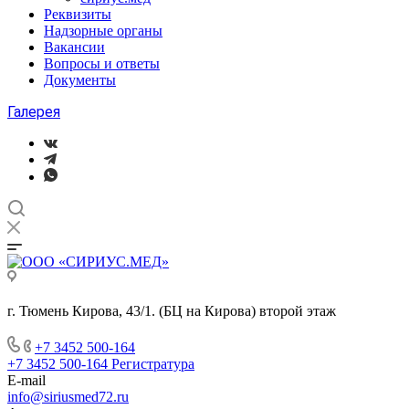
Реквизиты
Надзорные органы
Вакансии
Вопросы и ответы
Документы
Галерея
г. Тюмень Кирова, 43/1. (БЦ на Кирова) второй этаж
+7 3452 500-164
+7 3452 500-164
Регистратура
E-mail
info@siriusmed72.ru