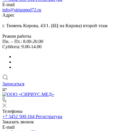
E-mail
info@siriusmed72.ru
Адрес
г. Тюмень Кирова, 43/1. (БЦ на Кирова) второй этаж
Режим работы
Пн. – Пт.: 8.00-20.00
Суббота: 9.00-14.00
Записаться
Телефоны
+7 3452 500-164
Регистратура
Заказать звонок
E-mail