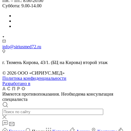
Пн. – Пт.: 8.00-20.00
Суббота: 9.00-14.00
info@siriusmed72.ru
г. Тюмень Кирова, 43/1. (БЦ на Кирова) второй этаж
© 2026 ООО «СИРИУС.МЕД»
Политика конфиденциальности
Разработано в
Имеются противопоказания. Необходима консультация
специалиста