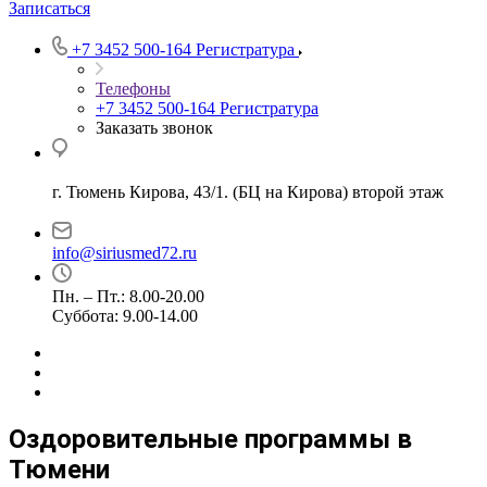
Записаться
+7 3452 500-164
Регистратура
Телефоны
+7 3452 500-164
Регистратура
Заказать звонок
г. Тюмень Кирова, 43/1. (БЦ на Кирова) второй этаж
info@siriusmed72.ru
Пн. – Пт.: 8.00-20.00
Суббота: 9.00-14.00
Оздоровительные программы в
Тюмени