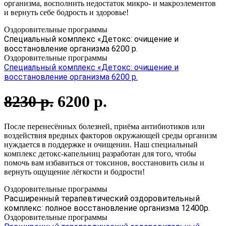
организма, восполнить недостаток микро- и макроэлементов
и вернуть себе бодрость и здоровье!
Оздоровительные программы
Специальный комплекс «Детокс: очищение и
восстановление организма 6200 р.
Оздоровительные программы
Специальный комплекс «Детокс: очищение и
восстановление организма 6200 р.
8230 р.
6200 р.
После перенесённых болезней, приёма антибиотиков или
воздействия вредных факторов окружающей среды организм
нуждается в поддержке и очищении. Наш специальный
комплекс детокс-капельниц разработан для того, чтобы
помочь вам избавиться от токсинов, восстановить силы и
вернуть ощущение лёгкости и бодрости!
Оздоровительные программы
Расширенный терапевтический оздоровительный
комплекс: полное восстановление организма 12400р.
Оздоровительные программы