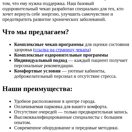
том, что ему нужна поддержка. Наш базовый
оздоровительный чекап разработан специально для тех, кто
хочет вернуть себе энергию, улучшить самочувствие и
предотвратить развитие хронических заболеваний.
Что мы предлагаем?
Комплексные чекап-программы
для оценки состояния
здоровья (
ссылка на страницу чекапа
)
Комплексные оздоровительные программы
Индивидуальный подход
— каждый пациент получает
персональные рекомендации.
Комфортные условия
— уютные кабинеты,
доброжелательный персонал и отсутствие стресса.
Наши преимущества:
Удобное расположение в центре города.
Оплачиваемая парковка для вашего комфорта.
Отсутствие очередей — только предварительная запись.
Высококвалифицированные специалисты с большим
опытом.
Современное оборудование и передовые методики.