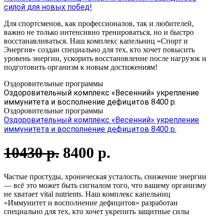
силой для новых побед!
Для спортсменов, как профессионалов, так и любителей,
важно не только интенсивно тренироваться, но и быстро
восстанавливаться. Наш комплекс капельниц «Спорт и
Энергия» создан специально для тех, кто хочет повысить
уровень энергии, ускорить восстановление после нагрузок и
подготовить организм к новым достижениям!
Оздоровительные программы
Оздоровительный комплекс «Весенний» укрепление
иммунитета и восполнение дефицитов 8400 р.
Оздоровительные программы
Оздоровительный комплекс «Весенний» укрепление
иммунитета и восполнение дефицитов 8400 р.
10430 р.
8400 р.
Частые простуды, хроническая усталость, снижение энергии
— всё это может быть сигналом того, что вашему организму
не хватает vital nutrients. Наш комплекс капельниц
«Иммунитет и восполнение дефицитов» разработан
специально для тех, кто хочет укрепить защитные силы