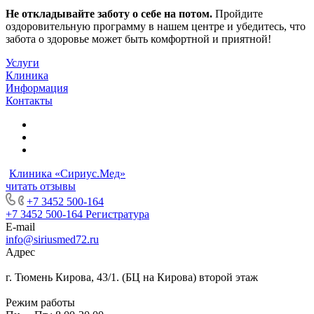
Не откладывайте заботу о себе на потом.
Пройдите
оздоровительную программу в нашем центре и убедитесь, что
забота о здоровье может быть комфортной и приятной!
Услуги
Клиника
Информация
Контакты
Клиника «Сириус.Мед»
читать отзывы
+7 3452 500-164
+7 3452 500-164
Регистратура
E-mail
info@siriusmed72.ru
Адрес
г. Тюмень Кирова, 43/1. (БЦ на Кирова) второй этаж
Режим работы