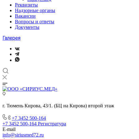
Реквизиты
Надзорные органы
Вакансии
Вопросы и ответы
Документы
Галерея
г. Тюмень Кирова, 43/1. (БЦ на Кирова) второй этаж
+7 3452 500-164
+7 3452 500-164
Регистратура
E-mail
info@siriusmed72.ru