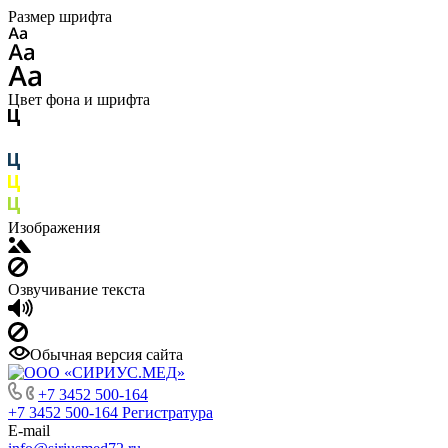
Размер шрифта
Цвет фона и шрифта
Изображения
Озвучивание текста
Обычная версия сайта
+7 3452 500-164
+7 3452 500-164
Регистратура
E-mail