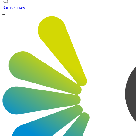
Записаться