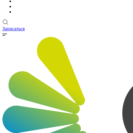
Записаться