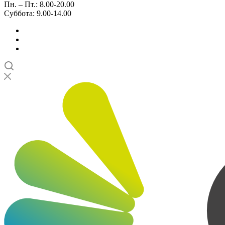
Пн. – Пт.: 8.00-20.00
Суббота: 9.00-14.00