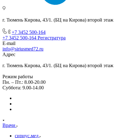
г. Тюмень Кирова, 43/1. (БЦ на Кирова) второй этаж
+7 3452 500-164
+7 3452 500-164
Регистратура
E-mail
info@siriusmed72.ru
Адрес
г. Тюмень Кирова, 43/1. (БЦ на Кирова) второй этаж
Режим работы
Пн. – Пт.: 8.00-20.00
Суббота: 9.00-14.00
Врачи
сириус.мед