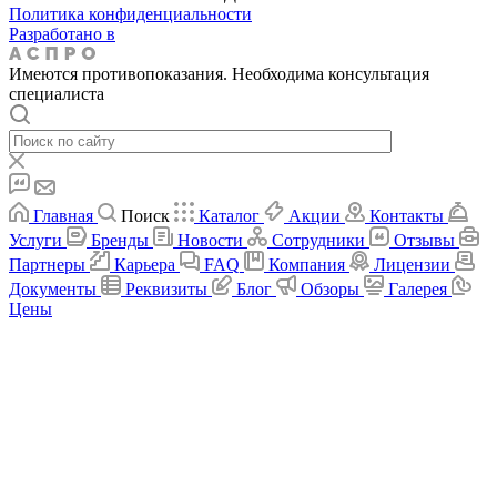
Политика конфиденциальности
Разработано в
Имеются противопоказания. Необходима консультация
специалиста
Главная
Поиск
Каталог
Акции
Контакты
Услуги
Бренды
Новости
Сотрудники
Отзывы
Партнеры
Карьера
FAQ
Компания
Лицензии
Документы
Реквизиты
Блог
Обзоры
Галерея
Цены