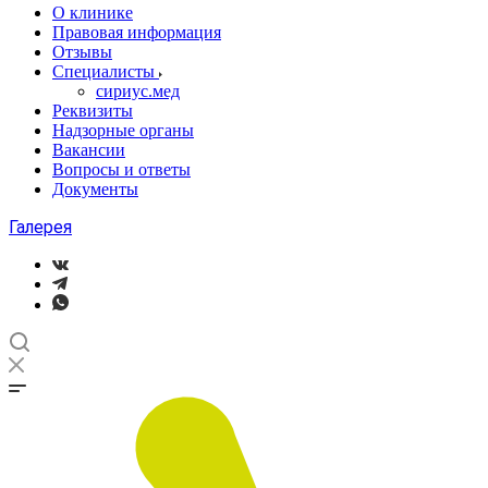
О клинике
Правовая информация
Отзывы
Специалисты
сириус.мед
Реквизиты
Надзорные органы
Вакансии
Вопросы и ответы
Документы
Галерея