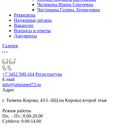
Чиликина Ирина Сергеевна
Чистикина Галина Леонидовна
Реквизиты
Надзорные органы
Вакансии
Вопросы и ответы
Документы
Галерея
+7 3452 500-164
Регистратура
E-mail
info@siriusmed72.ru
Адрес
г. Тюмень Кирова, 43/1. (БЦ на Кирова) второй этаж
Режим работы
Пн. – Пт.: 8.00-20.00
Суббота: 9.00-14.00