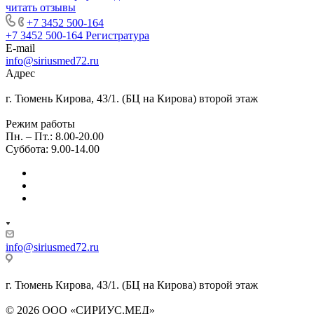
читать отзывы
+7 3452 500-164
+7 3452 500-164
Регистратура
E-mail
info@siriusmed72.ru
Адрес
г. Тюмень Кирова, 43/1. (БЦ на Кирова) второй этаж
Режим работы
Пн. – Пт.: 8.00-20.00
Суббота: 9.00-14.00
info@siriusmed72.ru
г. Тюмень Кирова, 43/1. (БЦ на Кирова) второй этаж
© 2026 ООО «СИРИУС.МЕД»