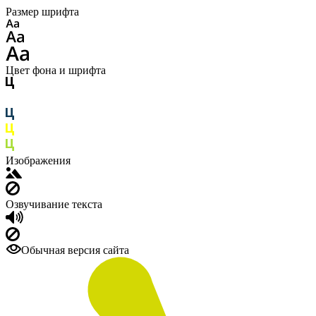
Размер шрифта
Цвет фона и шрифта
Изображения
Озвучивание текста
Обычная версия сайта