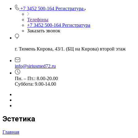
+7 3452 500-164
Регистратура
Телефоны
+7 3452 500-164
Регистратура
Заказать звонок
г. Тюмень Кирова, 43/1. (БЦ на Кирова) второй этаж
info@siriusmed72.ru
Пн. – Пт.: 8.00-20.00
Суббота: 9.00-14.00
Эстетика
Главная
—