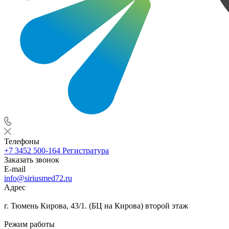
Телефоны
+7 3452 500-164
Регистратура
Заказать звонок
E-mail
info@siriusmed72.ru
Адрес
г. Тюмень Кирова, 43/1. (БЦ на Кирова) второй этаж
Режим работы