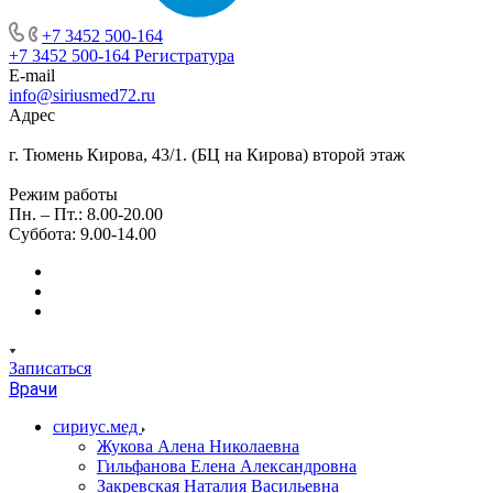
+7 3452 500-164
+7 3452 500-164
Регистратура
E-mail
info@siriusmed72.ru
Адрес
г. Тюмень Кирова, 43/1. (БЦ на Кирова) второй этаж
Режим работы
Пн. – Пт.: 8.00-20.00
Суббота: 9.00-14.00
Записаться
Врачи
сириус.мед
Жукова Алена Николаевна
Гильфанова Елена Александровна
Закревская Наталия Васильевна