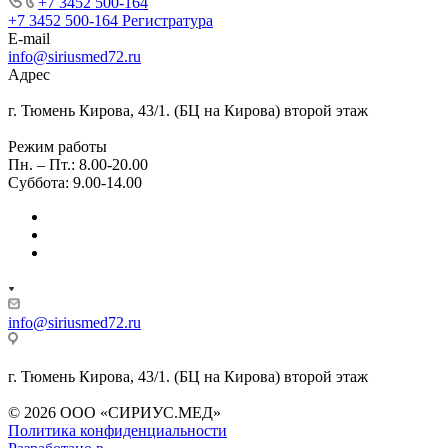
+7 3452 500-164
+7 3452 500-164
Регистратура
E-mail
info@siriusmed72.ru
Адрес
г. Тюмень Кирова, 43/1. (БЦ на Кирова) второй этаж
Режим работы
Пн. – Пт.: 8.00-20.00
Суббота: 9.00-14.00
info@siriusmed72.ru
г. Тюмень Кирова, 43/1. (БЦ на Кирова) второй этаж
© 2026 ООО «СИРИУС.МЕД»
Политика конфиденциальности