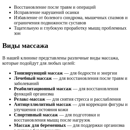
Восстановление после травм и операций
Исправление нарушений осанки
Избавление от болевого синдрома, мышечных спазмов и
ограничения подвижности суставов
Тщательную и глубокую проработку мышц проблемных
зон
Виды массажа
В нашей клинике представлены различные виды массажа,
которые подойдут для любых целей:
Тонизирующий массаж
— для бодрости и энергии
Лечебный массаж
— для восстановления после травм и
заболеваний
Реабилитационный массаж
— для восстановления
функций организма
Релакс-массаж
— для снятия стресса и расслабления
Антицеллюлитный массаж
— для коррекции фигуры и
улучшения состояния кожи
Спортивный массаж
— для подготовки и
восстановления мышц после нагрузок
Массаж для беременных
— для поддержки организма