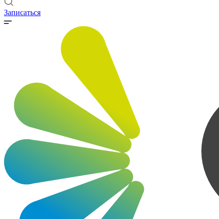
Записаться