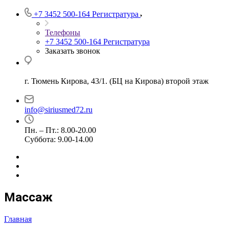
+7 3452 500-164
Регистратура
Телефоны
+7 3452 500-164
Регистратура
Заказать звонок
г. Тюмень Кирова, 43/1. (БЦ на Кирова) второй этаж
info@siriusmed72.ru
Пн. – Пт.: 8.00-20.00
Суббота: 9.00-14.00
Массаж
Главная
—