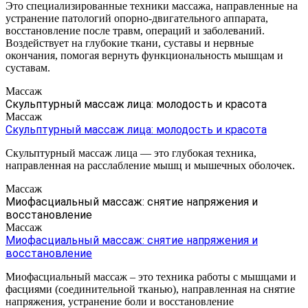
Это специализированные техники массажа, направленные на
устранение патологий опорно-двигательного аппарата,
восстановление после травм, операций и заболеваний.
Воздействует на глубокие ткани, суставы и нервные
окончания, помогая вернуть функциональность мышцам и
суставам.
Массаж
Скульптурный массаж лица: молодость и красота
Массаж
Скульптурный массаж лица: молодость и красота
Скульптурный массаж лица — это глубокая техника,
направленная на расслабление мышц и мышечных оболочек.
Массаж
Миофасциальный массаж: снятие напряжения и
восстановление
Массаж
Миофасциальный массаж: снятие напряжения и
восстановление
Миофасциальный массаж – это техника работы с мышцами и
фасциями (соединительной тканью), направленная на снятие
напряжения, устранение боли и восстановление