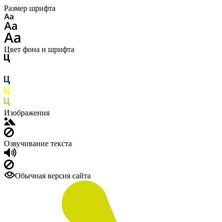
Размер шрифта
Цвет фона и шрифта
Изображения
Озвучивание текста
Обычная версия сайта