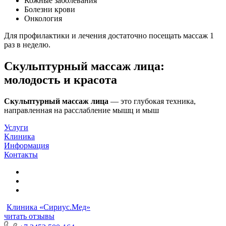
Кожные заболевания
Болезни крови
Онкология
Для профилактики и лечения достаточно посещать массаж 1
раз в неделю.
Скульптурный массаж лица:
молодость и красота
Скульптурный массаж лица
— это глубокая техника,
направленная на расслабление мышц и мыш
Услуги
Клиника
Информация
Контакты
Клиника «Сириус.Мед»
читать отзывы