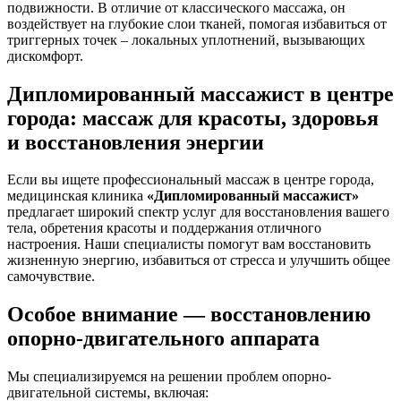
подвижности. В отличие от классического массажа, он
воздействует на глубокие слои тканей, помогая избавиться от
триггерных точек – локальных уплотнений, вызывающих
дискомфорт.
Дипломированный массажист в центре
города: массаж для красоты, здоровья
и восстановления энергии
Если вы ищете профессиональный массаж в центре города,
медицинская клиника
«Дипломированный массажист»
предлагает широкий спектр услуг для восстановления вашего
тела, обретения красоты и поддержания отличного
настроения. Наши специалисты помогут вам восстановить
жизненную энергию, избавиться от стресса и улучшить общее
самочувствие.
Особое внимание — восстановлению
опорно-двигательного аппарата
Мы специализируемся на решении проблем опорно-
двигательной системы, включая: