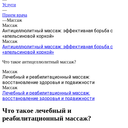
Услуги
—
Прием врача
—
Массаж
Массаж
Антицеллюлитный массаж: эффективная борьба с
«апельсиновой коркой»
Массаж
Антицеллюлитный массаж: эффективная борьба с
«апельсиновой коркой»
Что такое антицеллюлитный массаж?
Массаж
Лечебный и реабилитационный массаж:
восстановление здоровья и подвижности
Массаж
Лечебный и реабилитационный массаж:
восстановление здоровья и подвижности
Что такое лечебный и
реабилитационный массаж?