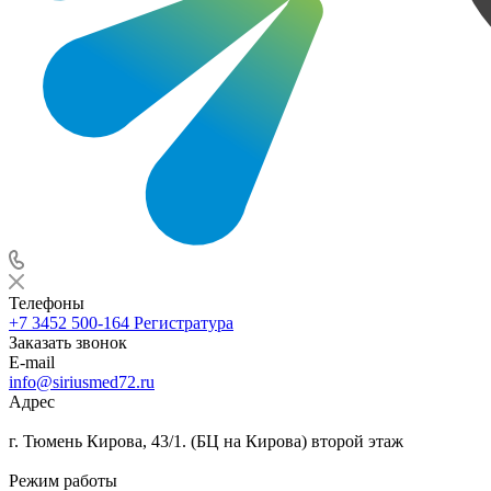
Телефоны
+7 3452 500-164
Регистратура
Заказать звонок
E-mail
info@siriusmed72.ru
Адрес
г. Тюмень Кирова, 43/1. (БЦ на Кирова) второй этаж
Режим работы