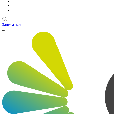
Записаться