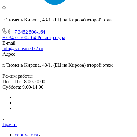
г. Тюмень Кирова, 43/1. (БЦ на Кирова) второй этаж
+7 3452 500-164
+7 3452 500-164
Регистратура
E-mail
info@siriusmed72.ru
Адрес
г. Тюмень Кирова, 43/1. (БЦ на Кирова) второй этаж
Режим работы
Пн. – Пт.: 8.00-20.00
Суббота: 9.00-14.00
Врачи
сириус.мед