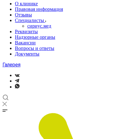
О клинике
Правовая информация
Отзывы
Специалисты
сириус.мед
Реквизиты
Надзорные органы
Вакансии
Вопросы и ответы
Документы
Галерея