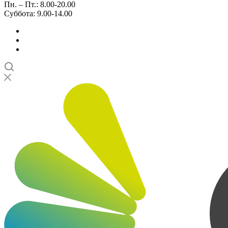
Пн. – Пт.: 8.00-20.00
Суббота: 9.00-14.00