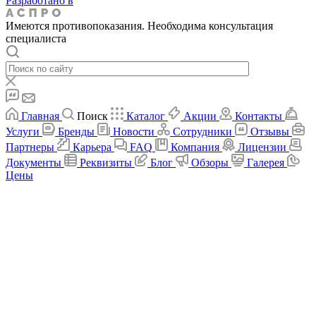
Разработано в
Имеются противопоказания. Необходима консультация
специалиста
Главная
Поиск
Каталог
Акции
Контакты
Услуги
Бренды
Новости
Сотрудники
Отзывы
Партнеры
Карьера
FAQ
Компания
Лицензии
Документы
Реквизиты
Блог
Обзоры
Галерея
Цены