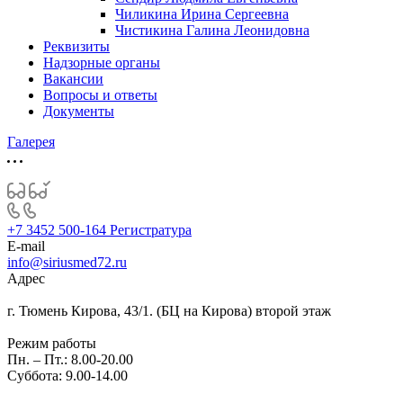
Чиликина Ирина Сергеевна
Чистикина Галина Леонидовна
Реквизиты
Надзорные органы
Вакансии
Вопросы и ответы
Документы
Галерея
+7 3452 500-164
Регистратура
E-mail
info@siriusmed72.ru
Адрес
г. Тюмень Кирова, 43/1. (БЦ на Кирова) второй этаж
Режим работы
Пн. – Пт.: 8.00-20.00
Суббота: 9.00-14.00